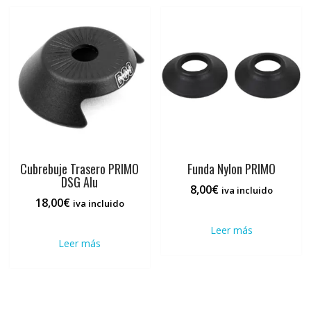
Cubrebuje Trasero PRIMO
Funda Nylon PRIMO
DSG Alu
8,00
€
iva incluido
18,00
€
iva incluido
Leer más
Leer más