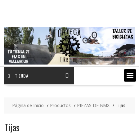
Saltar
contenido
TIENDA
Página de Inicio
Productos
PIEZAS DE BMX
Tijas
Tijas