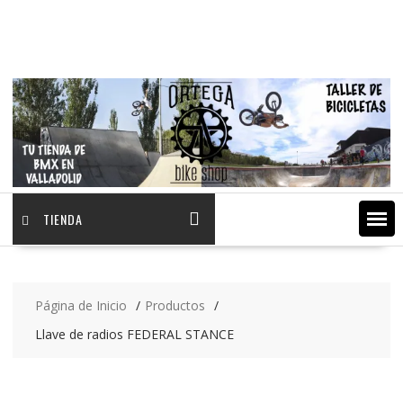
Saltar
contenido
TIENDA
Página de Inicio
Productos
Llave de radios FEDERAL STANCE