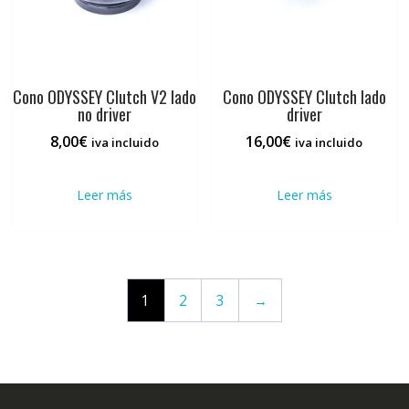
Cono ODYSSEY Clutch V2 lado
Cono ODYSSEY Clutch lado
no driver
driver
8,00
€
16,00
€
iva incluido
iva incluido
Leer más
Leer más
1
2
3
→