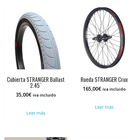
Cubierta STRANGER Ballast
Rueda STRANGER Crux
2.45¨
165,00
€
iva incluido
35,00
€
iva incluido
Leer más
Leer más