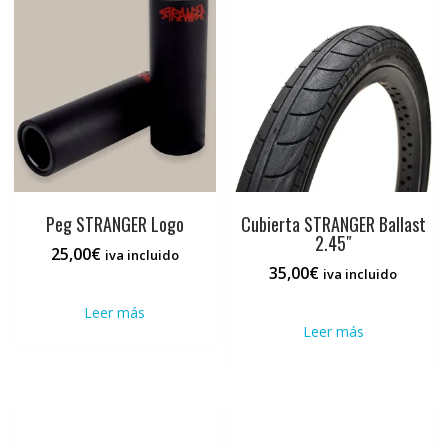
Peg STRANGER Logo
Cubierta STRANGER Ballast
2.45″
25,00
€
iva incluido
35,00
€
iva incluido
Leer más
Leer más