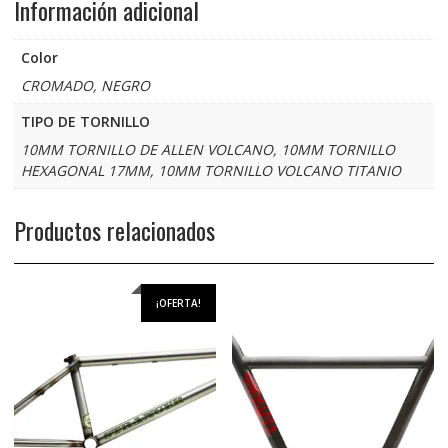
Información adicional
Color
CROMADO, NEGRO
TIPO DE TORNILLO
10MM TORNILLO DE ALLEN VOLCANO, 10MM TORNILLO
HEXAGONAL 17MM, 10MM TORNILLO VOLCANO TITANIO
Productos relacionados
¡OFERTA!