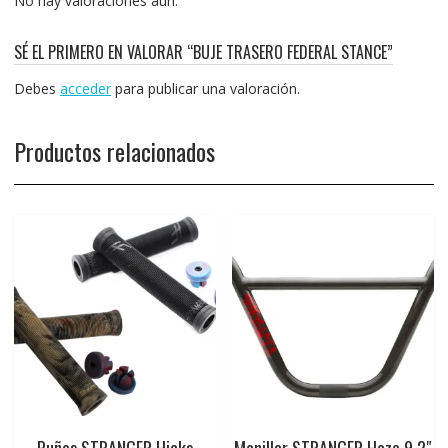
No hay valoraciones aún.
SÉ EL PRIMERO EN VALORAR “BUJE TRASERO FEDERAL STANCE”
Debes
acceder
para publicar una valoración.
Productos relacionados