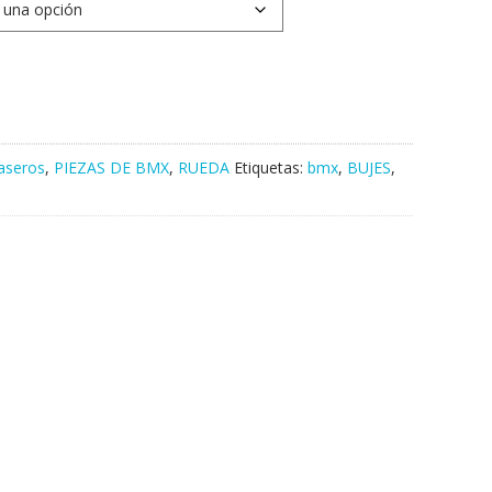
aseros
,
PIEZAS DE BMX
,
RUEDA
Etiquetas:
bmx
,
BUJES
,