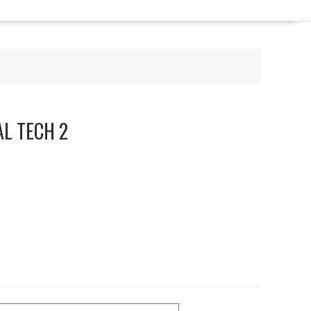
AL TECH 2