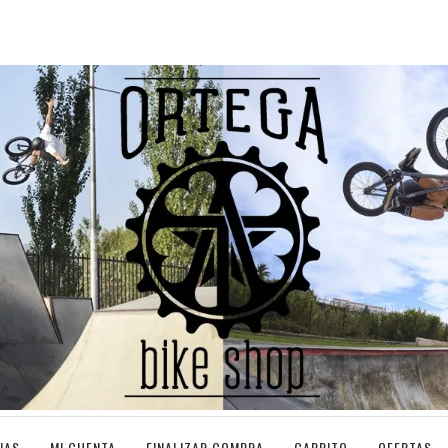
IAS
MI CUENTA
FINALIZAR COMPRA
CARRITO
OFERTAS