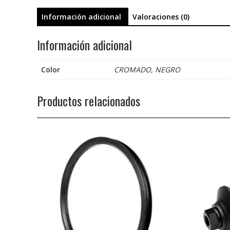
Información adicional
Valoraciones (0)
Información adicional
Color
CROMADO, NEGRO
Productos relacionados