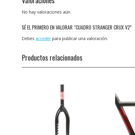
No hay valoraciones aún.
SÉ EL PRIMERO EN VALORAR “CUADRO STRANGER CRUX V2”
Debes
acceder
para publicar una valoración.
Productos relacionados