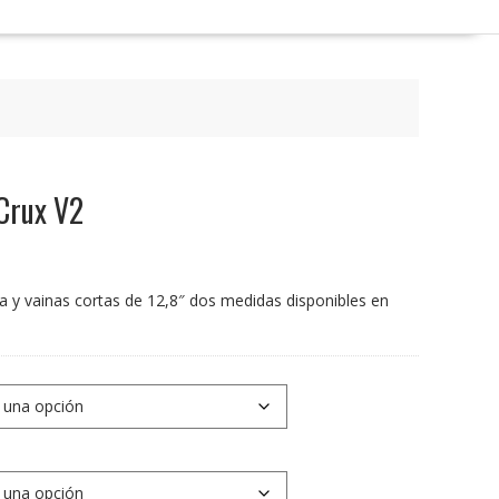
Crux V2
 y vainas cortas de 12,8″ dos medidas disponibles en