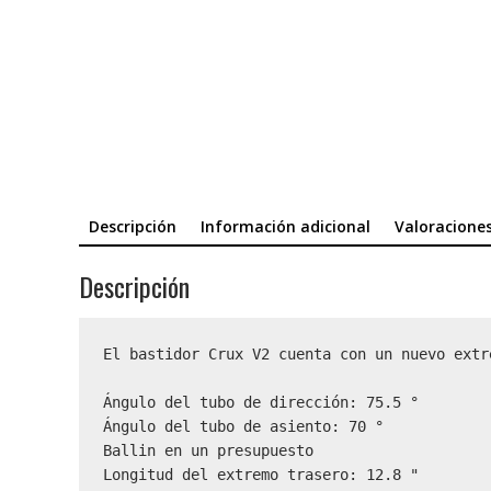
Descripción
Información adicional
Valoraciones
Descripción
El bastidor Crux V2 cuenta con un nuevo extr
Ángulo del tubo de dirección: 75.5 °

Ángulo del tubo de asiento: 70 °

Ballin en un presupuesto

Longitud del extremo trasero: 12.8 "
