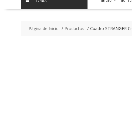
Página de Inicio
Productos
Cuadro STRANGER Cr