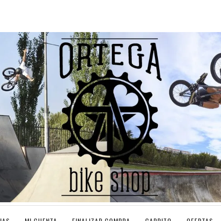
IAS
MI CUENTA
FINALIZAR COMPRA
CARRITO
OFERTAS