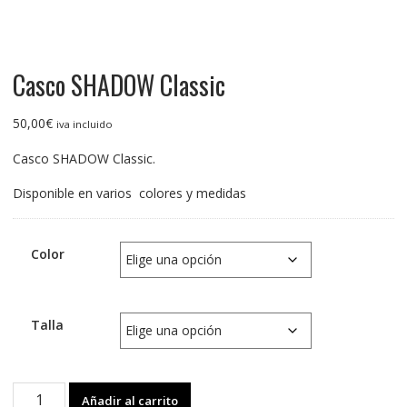
Casco SHADOW Classic
50,00
€
iva incluido
Casco SHADOW Classic.
Disponible en varios colores y medidas
Color
Talla
Casco
Añadir al carrito