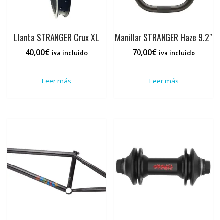
Llanta STRANGER Crux XL
Manillar STRANGER Haze 9.2″
40,00
€
70,00
€
iva incluido
iva incluido
Leer más
Leer más