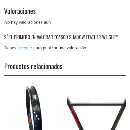
Valoraciones
No hay valoraciones aún.
SÉ EL PRIMERO EN VALORAR “CASCO SHADOW FEATHER WEIGHT”
Debes
acceder
para publicar una valoración.
Productos relacionados