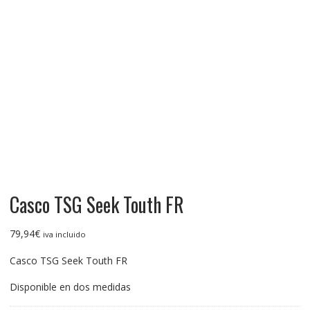
Casco TSG Seek Touth FR
79,94
€
iva incluido
Casco TSG Seek Touth FR
Disponible en dos medidas