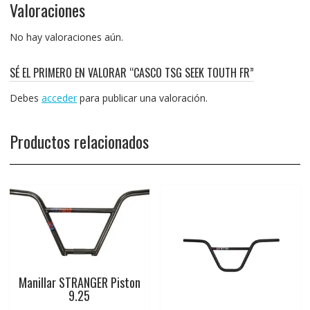
Valoraciones
No hay valoraciones aún.
SÉ EL PRIMERO EN VALORAR “CASCO TSG SEEK TOUTH FR”
Debes
acceder
para publicar una valoración.
Productos relacionados
Manillar STRANGER Piston
9.25