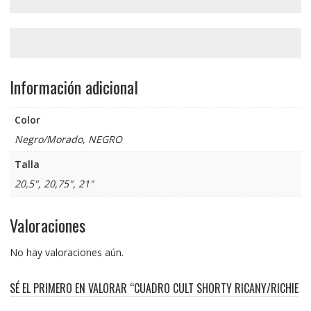
Información adicional
Color
Negro/Morado, NEGRO
Talla
20,5", 20,75", 21"
Valoraciones
No hay valoraciones aún.
SÉ EL PRIMERO EN VALORAR “CUADRO CULT SHORTY RICANY/RICHIE