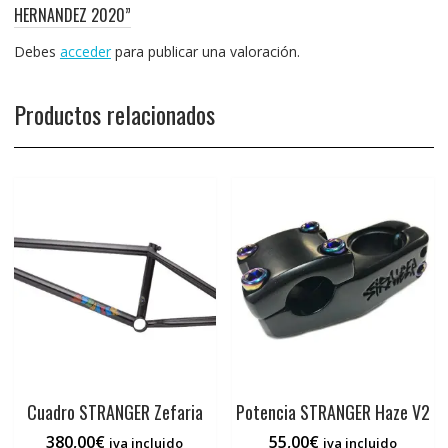
HERNANDEZ 2020”
Debes
acceder
para publicar una valoración.
Productos relacionados
Cuadro STRANGER Zefaria
Potencia STRANGER Haze V2
380,00
€
55,00
€
iva incluido
iva incluido