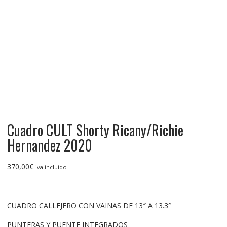
Cuadro CULT Shorty Ricany/Richie
Hernandez 2020
370,00
€
iva incluido
CUADRO CALLEJERO CON VAINAS DE 13″ A 13.3″
PUNTERAS Y PUENTE INTEGRADOS