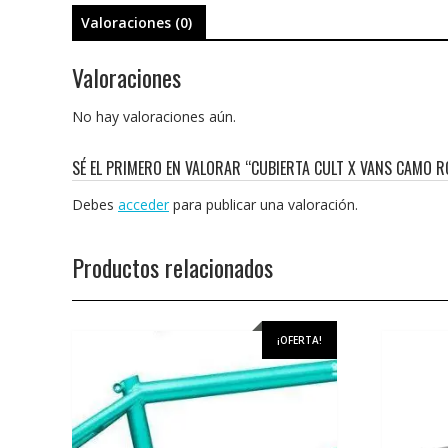
Valoraciones (0)
Valoraciones
No hay valoraciones aún.
SÉ EL PRIMERO EN VALORAR “CUBIERTA CULT X VANS CAMO R
Debes
acceder
para publicar una valoración.
Productos relacionados
¡OFERTA!