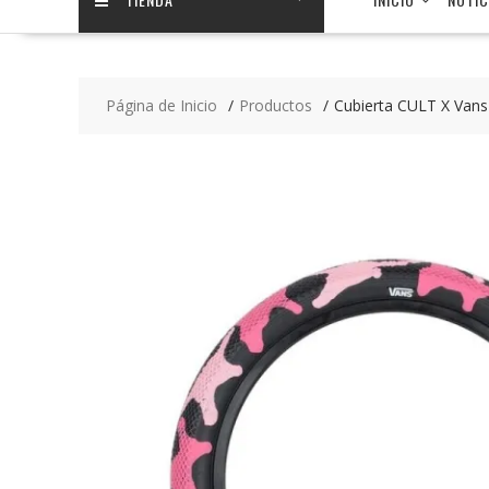
Página de Inicio
Productos
Cubierta CULT X Van