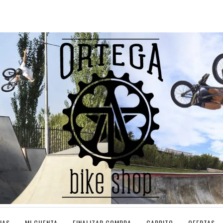
IAS
MI CUENTA
FINALIZAR COMPRA
CARRITO
OFERTAS