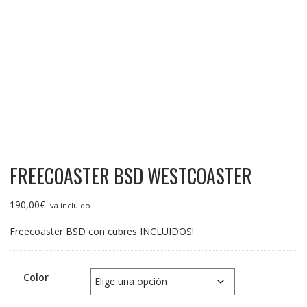
FREECOASTER BSD WESTCOASTER
190,00
€
iva incluido
Freecoaster BSD con cubres INCLUIDOS!
Color