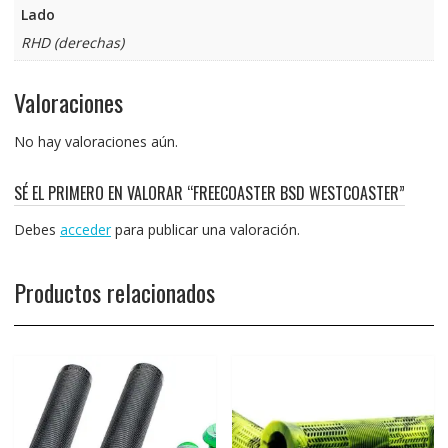
Lado
RHD (derechas)
Valoraciones
No hay valoraciones aún.
SÉ EL PRIMERO EN VALORAR “FREECOASTER BSD WESTCOASTER”
Debes
acceder
para publicar una valoración.
Productos relacionados