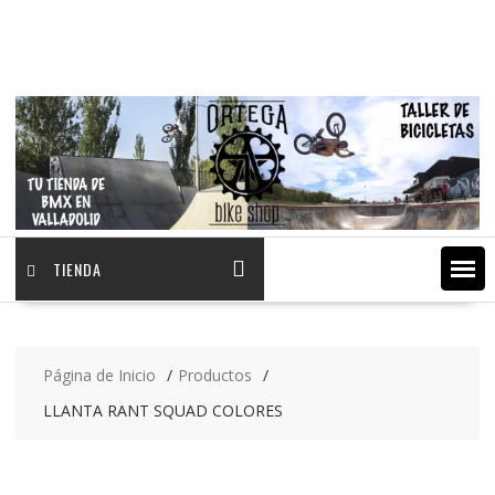
Saltar
contenido
TIENDA
Página de Inicio
Productos
LLANTA RANT SQUAD COLORES