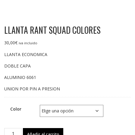
LLANTA RANT SQUAD COLORES
30,00
€
iva incluido
LLANTA ECONOMICA
DOBLE CAPA
ALUMINIO 6061
UNION POR PIN A PRESION
Color
LLANTA
Añadir al carrito