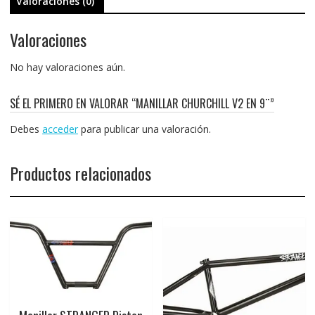
Valoraciones (0)
Valoraciones
No hay valoraciones aún.
SÉ EL PRIMERO EN VALORAR “MANILLAR CHURCHILL V2 EN 9¨”
Debes
acceder
para publicar una valoración.
Productos relacionados