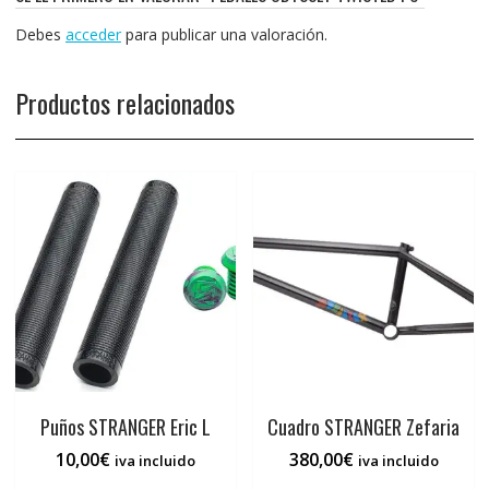
Debes
acceder
para publicar una valoración.
Productos relacionados
Puños STRANGER Eric L
Cuadro STRANGER Zefaria
10,00
€
380,00
€
iva incluido
iva incluido