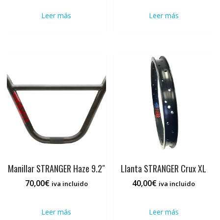
Leer más
Leer más
Manillar STRANGER Haze 9.2″
Llanta STRANGER Crux XL
70,00
€
40,00
€
iva incluido
iva incluido
Leer más
Leer más