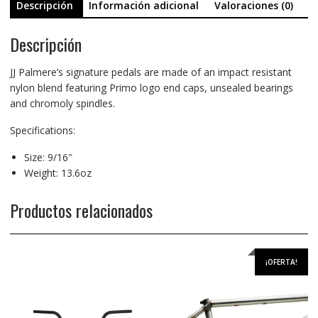
Descripción
Información adicional
Valoraciones (0)
Descripción
JJ Palmere’s signature pedals are made of an impact resistant
nylon blend featuring Primo logo end caps, unsealed bearings
and chromoly spindles.
Specifications:
Size: 9/16″
Weight: 13.6oz
Productos relacionados
¡OFERTA!