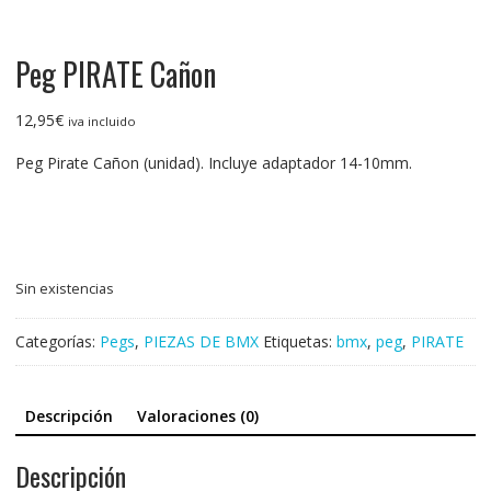
Peg PIRATE Cañon
12,95
€
iva incluido
Peg Pirate Cañon (unidad). Incluye adaptador 14-10mm.
Sin existencias
Categorías:
Pegs
,
PIEZAS DE BMX
Etiquetas:
bmx
,
peg
,
PIRATE
Descripción
Valoraciones (0)
Descripción