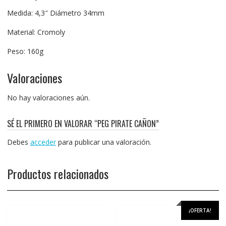
Medida: 4,3″ Diámetro 34mm
Material: Cromoly
Peso: 160g
Valoraciones
No hay valoraciones aún.
SÉ EL PRIMERO EN VALORAR “PEG PIRATE CAÑON”
Debes
acceder
para publicar una valoración.
Productos relacionados
¡OFERTA!