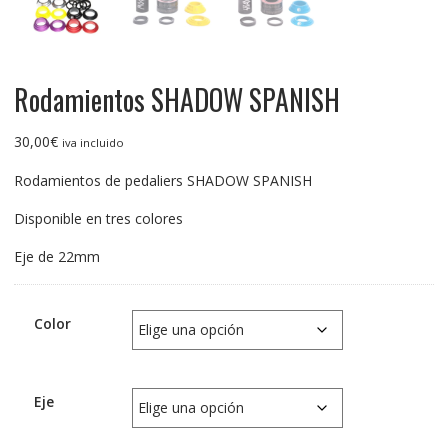
Rodamientos SHADOW SPANISH
30,00
€
iva incluido
Rodamientos de pedaliers SHADOW SPANISH
Disponible en tres colores
Eje de 22mm
Color
Eje