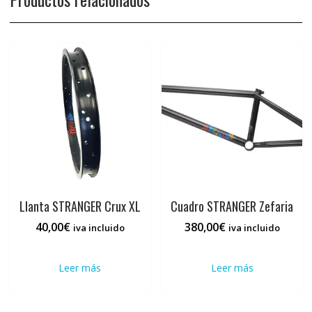
Llanta STRANGER Crux XL
Cuadro STRANGER Zefaria
40,00
€
380,00
€
iva incluido
iva incluido
Leer más
Leer más