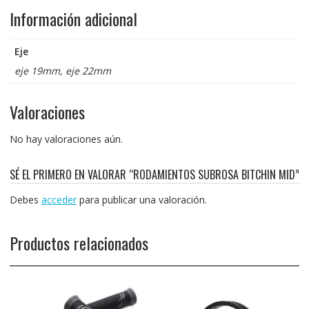
Información adicional
Eje
eje 19mm, eje 22mm
Valoraciones
No hay valoraciones aún.
SÉ EL PRIMERO EN VALORAR “RODAMIENTOS SUBROSA BITCHIN MID”
Debes
acceder
para publicar una valoración.
Productos relacionados