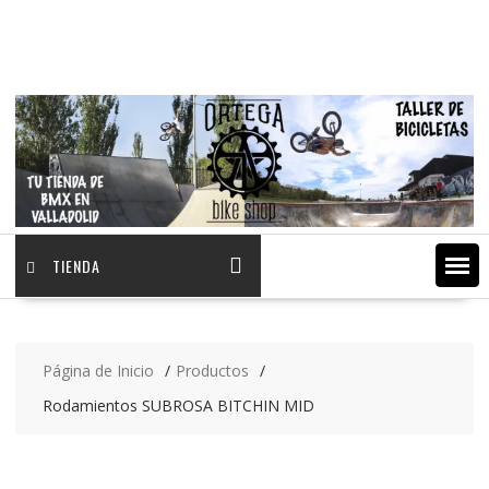
Saltar
contenido
TIENDA
Página de Inicio
Productos
Rodamientos SUBROSA BITCHIN MID