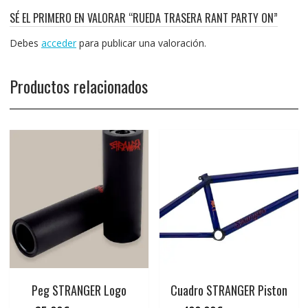
SÉ EL PRIMERO EN VALORAR “RUEDA TRASERA RANT PARTY ON”
Debes
acceder
para publicar una valoración.
Productos relacionados
Peg STRANGER Logo
Cuadro STRANGER Piston