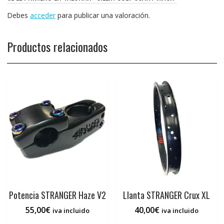
Debes
acceder
para publicar una valoración.
Productos relacionados
Potencia STRANGER Haze V2
Llanta STRANGER Crux XL
55,00
€
40,00
€
iva incluido
iva incluido