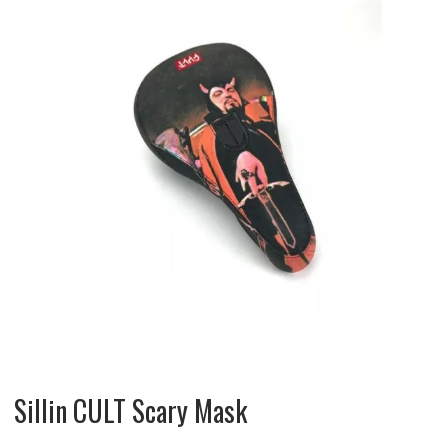
Sillin CULT Scary Mask