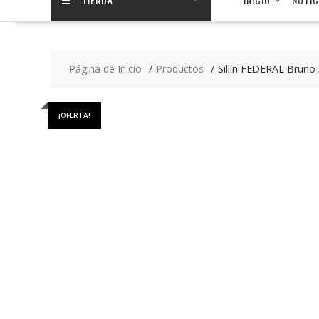
Página de Inicio
Productos
Sillin FEDERAL Bruno 
¡OFERTA!