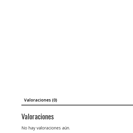
Valoraciones (0)
Valoraciones
No hay valoraciones aún.