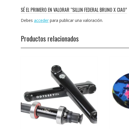
SÉ EL PRIMERO EN VALORAR “SILLIN FEDERAL BRUNO X CIAO”
Debes
acceder
para publicar una valoración.
Productos relacionados