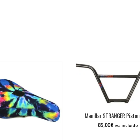
Manillar STRANGER Piston
85,00
€
iva incluido