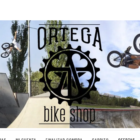
IAS
MI CUENTA
FINALIZAR COMPRA
CARRITO
OFERTAS