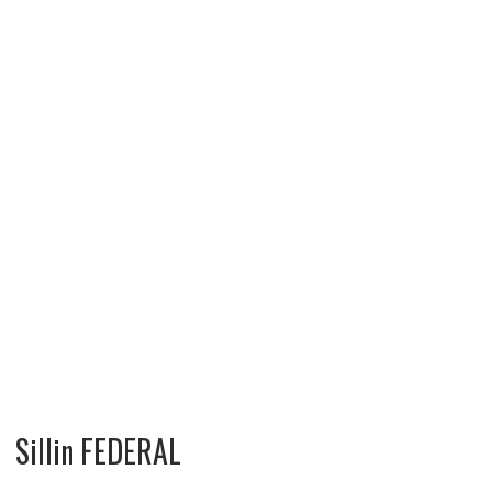
Sillin FEDERAL