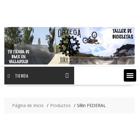
Saltar
contenido
TIENDA
Página de Inicio
Productos
Sillin FEDERAL