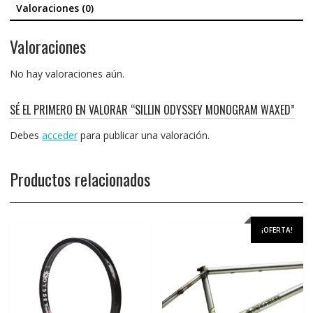
Valoraciones (0)
Valoraciones
No hay valoraciones aún.
SÉ EL PRIMERO EN VALORAR “SILLIN ODYSSEY MONOGRAM WAXED”
Debes
acceder
para publicar una valoración.
Productos relacionados
¡OFERTA!