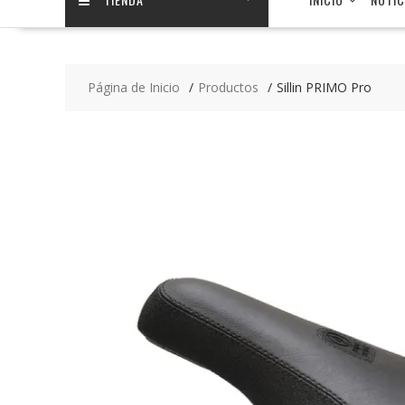
Página de Inicio
Productos
Sillin PRIMO Pro