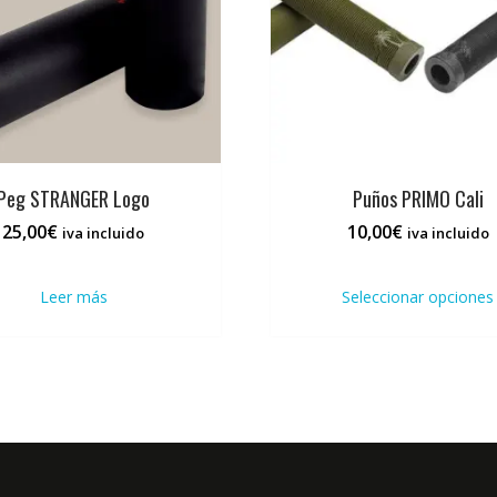
Peg STRANGER Logo
Puños PRIMO Cali
25,00
€
10,00
€
iva incluido
iva incluido
Leer más
Seleccionar opciones