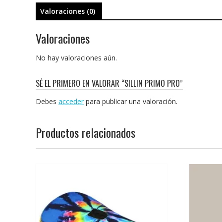
Valoraciones (0)
Valoraciones
No hay valoraciones aún.
SÉ EL PRIMERO EN VALORAR “SILLIN PRIMO PRO”
Debes
acceder
para publicar una valoración.
Productos relacionados