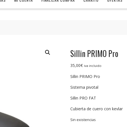
Sillin PRIMO Pro
35,00
€
iva incluido
Sillin PRIMO Pro
Sistema pivotal
Sillin PRO FAT
Cubierta de cuero con kevlar
Sin existencias