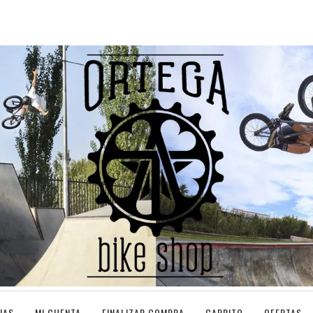
IAS
MI CUENTA
FINALIZAR COMPRA
CARRITO
OFERTAS