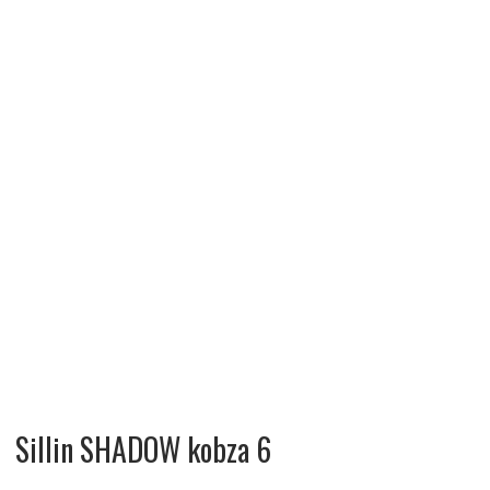
Sillin SHADOW kobza 6