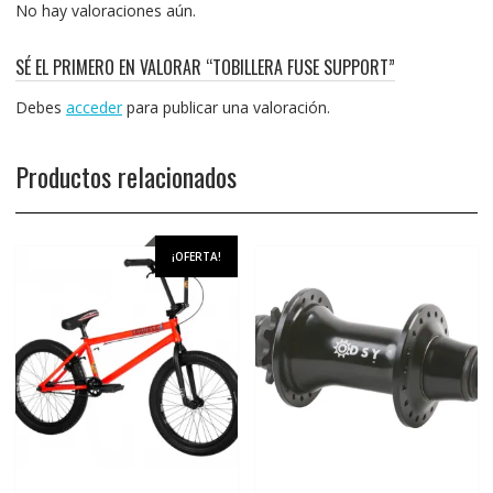
No hay valoraciones aún.
SÉ EL PRIMERO EN VALORAR “TOBILLERA FUSE SUPPORT”
Debes
acceder
para publicar una valoración.
Productos relacionados
¡OFERTA!