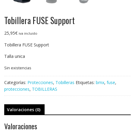
Tobillera FUSE Support
25,95
€
iva incluido
Tobillera FUSE Support
Talla unica
Sin existencias
Categorías:
Protecciones
,
Tobilleras
Etiquetas:
bmx
,
fuse
,
protecciones
,
TOBILLERAS
Valoraciones (0)
Valoraciones