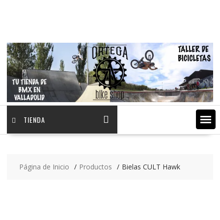
Saltar
contenido
TIENDA
Página de Inicio
Productos
Bielas CULT Hawk