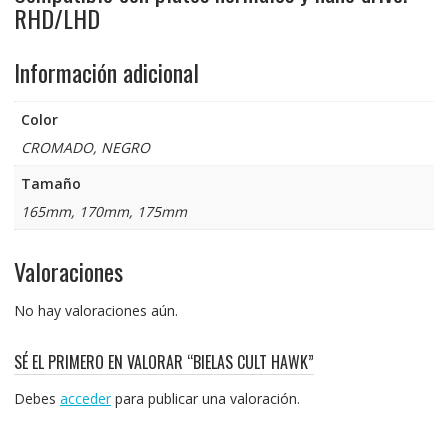
RHD/LHD
Información adicional
Color
CROMADO, NEGRO
Tamaño
165mm, 170mm, 175mm
Valoraciones
No hay valoraciones aún.
SÉ EL PRIMERO EN VALORAR “BIELAS CULT HAWK”
Debes
acceder
para publicar una valoración.