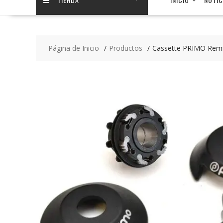
Página de Inicio
Productos
Cassette PRIMO Remi