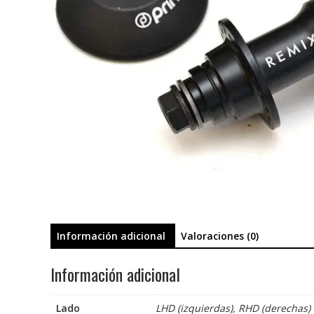
Información adicional
Valoraciones (0)
Información adicional
Lado
LHD (izquierdas), RHD (derechas)