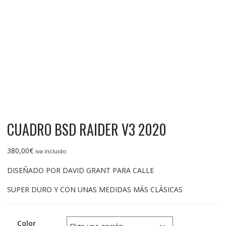
CUADRO BSD RAIDER V3 2020
380,00
€
iva incluido
DISEÑADO POR DAVID GRANT PARA CALLE
SUPER DURO Y CON UNAS MEDIDAS MÁS CLÁSICAS
Color