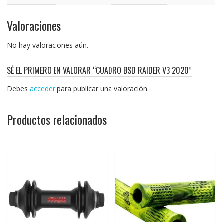
Valoraciones
No hay valoraciones aún.
SÉ EL PRIMERO EN VALORAR “CUADRO BSD RAIDER V3 2020”
Debes
acceder
para publicar una valoración.
Productos relacionados