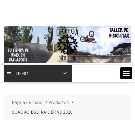
Saltar
contenido
TIENDA
Página de Inicio
Productos
CUADRO BSD RAIDER V3 2020