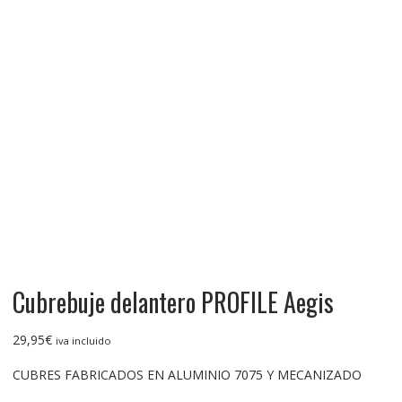
Cubrebuje delantero PROFILE Aegis
29,95
€
iva incluido
CUBRES FABRICADOS EN ALUMINIO 7075 Y MECANIZADO