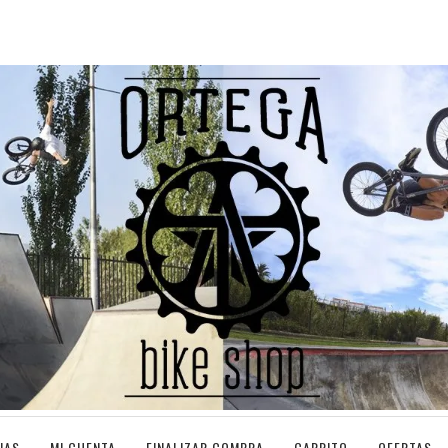
IAS
MI CUENTA
FINALIZAR COMPRA
CARRITO
OFERTAS