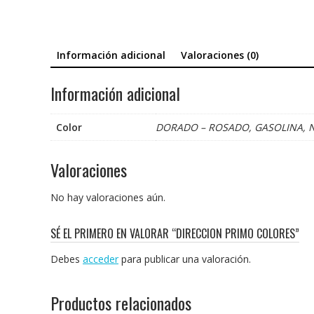
Información adicional
Valoraciones (0)
Información adicional
Color
DORADO – ROSADO, GASOLINA, 
Valoraciones
No hay valoraciones aún.
SÉ EL PRIMERO EN VALORAR “DIRECCION PRIMO COLORES”
Debes
acceder
para publicar una valoración.
Productos relacionados