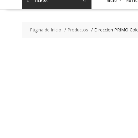
Página de Inicio
Productos
Direccion PRIMO Col