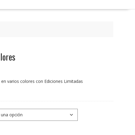
lores
e en varios colores con Ediciones Limitadas