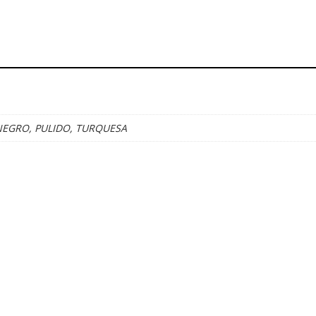
NEGRO, PULIDO, TURQUESA