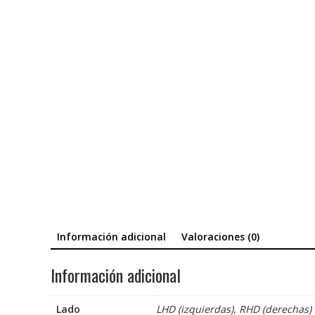
Información adicional
Valoraciones (0)
Información adicional
Lado
LHD (izquierdas), RHD (derechas)