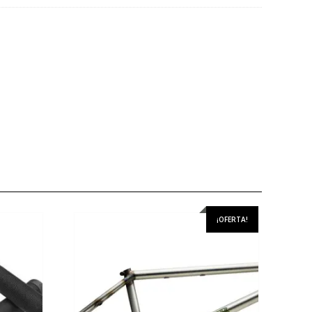
¡OFERTA!