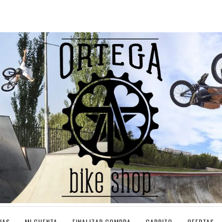
IAS
MI CUENTA
FINALIZAR COMPRA
CARRITO
OFERTAS