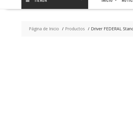
Página de Inicio
Productos
Driver FEDERAL Stan