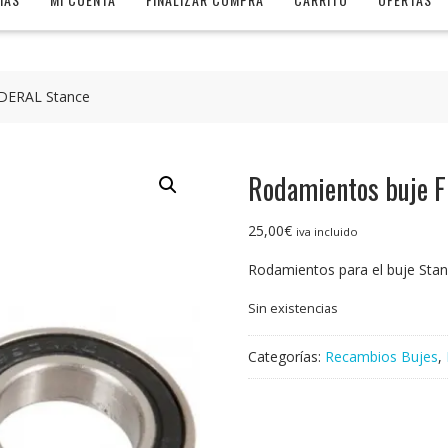
EDERAL Stance
Rodamientos buje 
25,00
€
iva incluido
Rodamientos para el buje Stan
Sin existencias
Categorías:
Recambios Bujes
,