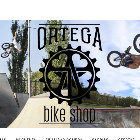
IAS
MI CUENTA
FINALIZAR COMPRA
CARRITO
OFERTAS