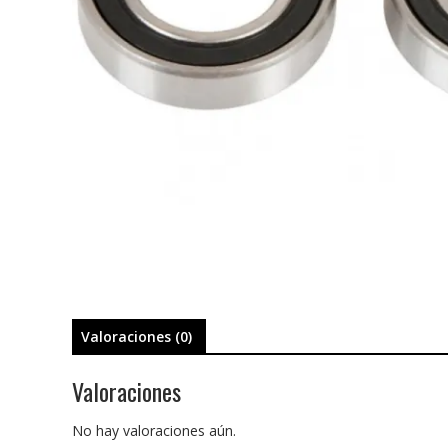
Valoraciones (0)
Valoraciones
No hay valoraciones aún.