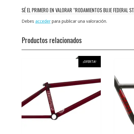
SÉ EL PRIMERO EN VALORAR “RODAMIENTOS BUJE FEDERAL S
Debes
acceder
para publicar una valoración.
Productos relacionados
¡OFERTA!