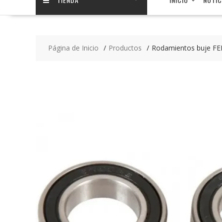
Página de Inicio
Productos
Rodamientos buje F