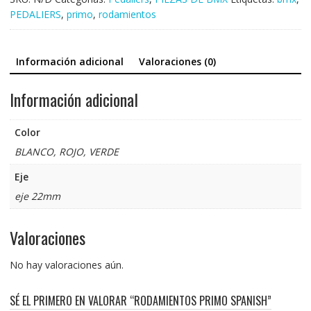
PEDALIERS
,
primo
,
rodamientos
Información adicional
Valoraciones (0)
Información adicional
Color
BLANCO, ROJO, VERDE
Eje
eje 22mm
Valoraciones
No hay valoraciones aún.
SÉ EL PRIMERO EN VALORAR “RODAMIENTOS PRIMO SPANISH”