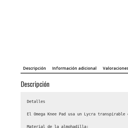
Descripción
Información adicional
Valoraciones
Descripción
Detalles

El Omega Knee Pad usa un Lycra transpirable 
Material de la almohadilla:
