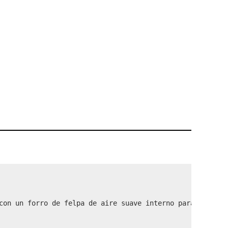
con un forro de felpa de aire suave interno para mantene