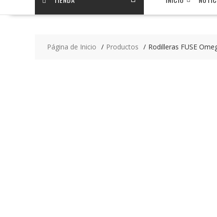
Página de Inicio
Productos
Rodilleras FUSE Ome