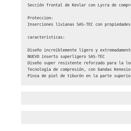
Sección frontal de Kevlar con Lycra de compr
Proteccion:

Inserciones livianas SAS-TEC con propiedades
caracteristicas:

Diseño increíblemente ligero y extremadament
NUEVO inserto superligero SAS-TEC

Diseño super resistente reforzado para la lon
Tecnología de compresión, con bandas Kenesio
Pinza de piel de tiburón en la parte superio