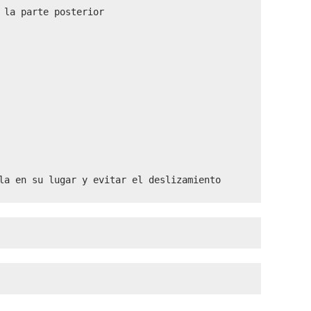
la parte posterior

la en su lugar y evitar el deslizamiento