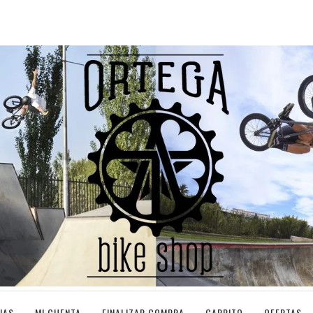
IAS
MI CUENTA
FINALIZAR COMPRA
CARRITO
OFERTAS