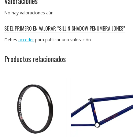
Valoraciones
No hay valoraciones aún.
SÉ EL PRIMERO EN VALORAR “SILLIN SHADOW PENUMBRA JONES”
Debes
acceder
para publicar una valoración.
Productos relacionados