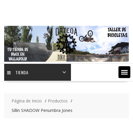
Saltar
contenido
TIENDA
Página de Inicio
Productos
Sillin SHADOW Penumbra Jones